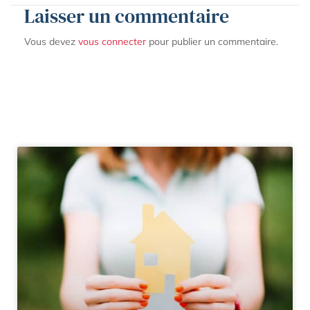
Laisser un commentaire
Vous devez
vous connecter
pour publier un commentaire.