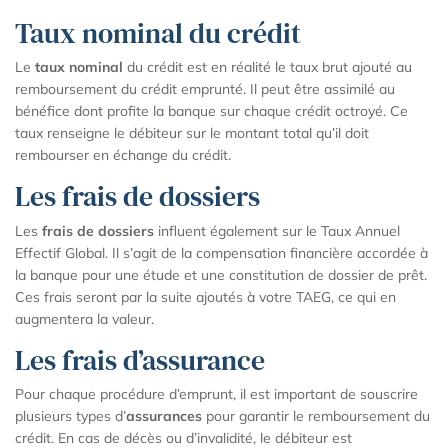
Taux nominal du crédit
Le
taux nominal
du crédit est en réalité le taux brut ajouté au
remboursement du crédit emprunté. Il peut être assimilé au
bénéfice dont profite la banque sur chaque crédit octroyé. Ce
taux renseigne le débiteur sur le montant total qu’il doit
rembourser en échange du crédit.
Les frais de dossiers
Les
frais de dossiers
influent également sur le Taux Annuel
Effectif Global. Il s’agit de la compensation financière accordée à
la banque pour une étude et une constitution de dossier de prêt.
Ces frais seront par la suite ajoutés à votre TAEG, ce qui en
augmentera la valeur.
Les frais d’assurance
Pour chaque procédure d’emprunt, il est important de souscrire
plusieurs types d’
assurances
pour garantir le remboursement du
crédit. En cas de décès ou d’invalidité, le débiteur est