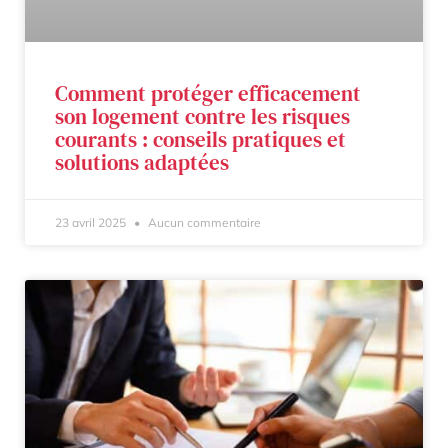
Comment protéger efficacement
son logement contre les risques
courants : conseils pratiques et
solutions adaptées
23 avril 2025
Aucun commentaire