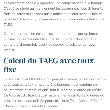
normalement appelé à apporter une compensation à la banque.
C’est à ce stade qu’interviennent les assurances. Les différents
frais de couvertures sont aussi additionnés aux mensualités de
paiement. C’est ce qui d’une manière ou d’une autre influe sur le
TAEG.
Outre ces frais, il en existe plusieurs autres qui ont un impact
minime, mais considérable sur le TAEG. Il faut donc en tenir
compte à chaque fois avant de pouvoir le calculer de façon
précise.
Calcul du TAEG avec taux
fixe
Le Taux Annuel Effectif Global permet d’obtenir plus facilement le
coût total du crédit emprunté à la banque. Il est exprimé en
pourcentage et reste valable tout le long de la durée du crédit.
Ce taux est dit
fixe
lorsqu’il reste le même sur toute la durée du
prêt. La technique utilisée pour calculer le Taux Annuel Effectif
Global dans ce cas est la suivante :