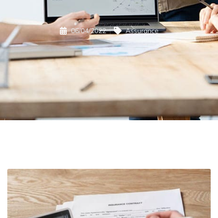
06/04/2022
Assurance