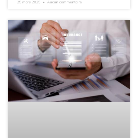
25 mars 2025
Aucun commentaire