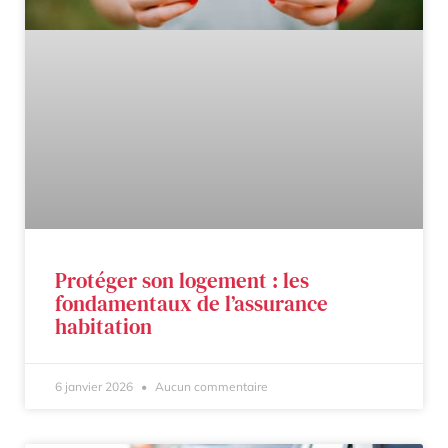
Protéger son logement : les
fondamentaux de l’assurance
habitation
6 janvier 2026
Aucun commentaire