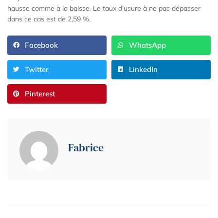
hausse comme à la baisse. Le taux d’usure à ne pas dépasser
dans ce cas est de 2,59 %.
Facebook
WhatsApp
Twitter
LinkedIn
Pinterest
Fabrice