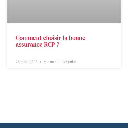
Comment choisir la bonne
assurance RCP ?
25 mars 2025
Aucun commentaire