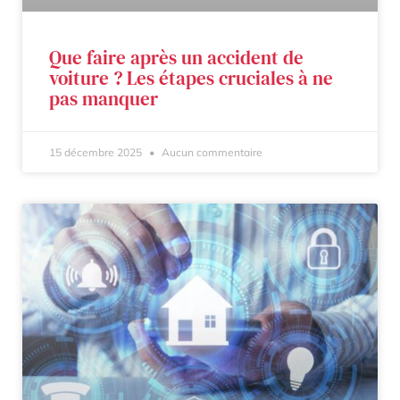
Que faire après un accident de
voiture ? Les étapes cruciales à ne
pas manquer
15 décembre 2025
Aucun commentaire