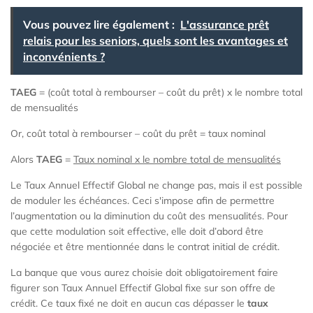
Vous pouvez lire également :
L'assurance prêt
relais pour les seniors, quels sont les avantages et
inconvénients ?
TAEG
= (coût total à rembourser – coût du prêt) x le nombre total
de mensualités
Or, coût total à rembourser – coût du prêt = taux nominal
Alors
TAEG
=
Taux nominal x le nombre total de mensualités
Le Taux Annuel Effectif Global ne change pas, mais il est possible
de moduler les échéances. Ceci s'impose afin de permettre
l’augmentation ou la diminution du coût des mensualités. Pour
que cette modulation soit effective, elle doit d’abord être
négociée et être mentionnée dans le contrat initial de crédit.
La banque que vous aurez choisie doit obligatoirement faire
figurer son Taux Annuel Effectif Global fixe sur son offre de
crédit. Ce taux fixé ne doit en aucun cas dépasser le
taux