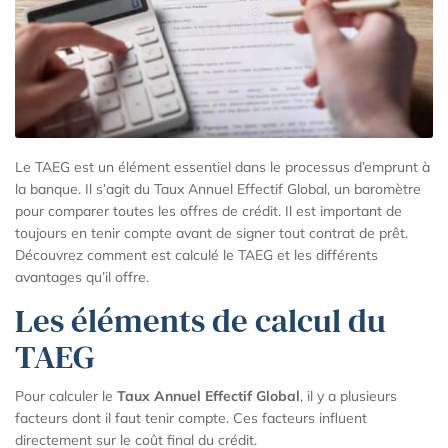
Le TAEG est un élément essentiel dans le processus d’emprunt à
la banque. Il s’agit du Taux Annuel Effectif Global, un baromètre
pour comparer toutes les offres de crédit. Il est important de
toujours en tenir compte avant de signer tout contrat de prêt.
Découvrez comment est calculé le TAEG et les différents
avantages qu’il offre.
Les éléments de calcul du
TAEG
Pour calculer le
Taux Annuel Effectif Global
, il y a plusieurs
facteurs dont il faut tenir compte. Ces facteurs influent
directement sur le coût final du crédit.