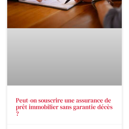
Peut-on souscrire une assurance de
prêt immobilier sans garantie décès
?