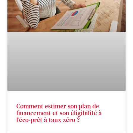
Comment estimer son plan de
financement et son éligibilité à
l’éco-prêt à taux zéro ?