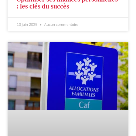
: les clés du succès
10 juin 2025
Aucun commentaire