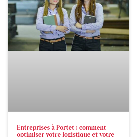
Entreprises à Portet : comment
optimiser votre logistique et votre