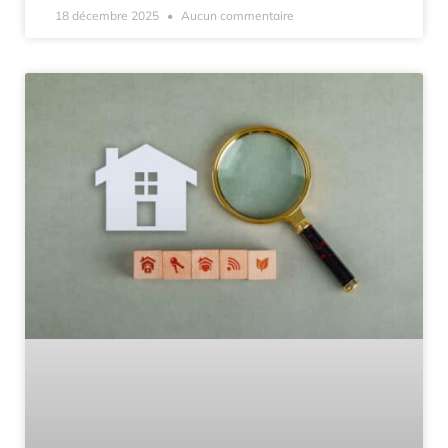
18 décembre 2025
Aucun commentaire