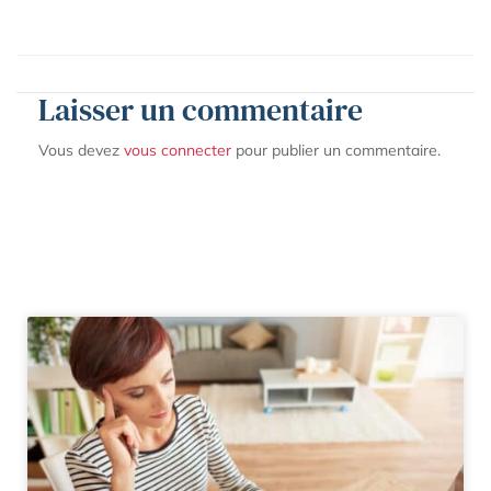
Laisser un commentaire
Vous devez
vous connecter
pour publier un commentaire.