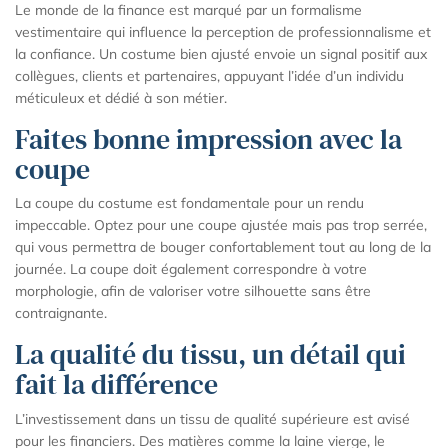
Le monde de la finance est marqué par un formalisme
vestimentaire qui influence la perception de professionnalisme et
la confiance. Un costume bien ajusté envoie un signal positif aux
collègues, clients et partenaires, appuyant l’idée d’un individu
méticuleux et dédié à son métier.
Faites bonne impression avec la
coupe
La coupe du costume est fondamentale pour un rendu
impeccable. Optez pour une coupe ajustée mais pas trop serrée,
qui vous permettra de bouger confortablement tout au long de la
journée. La coupe doit également correspondre à votre
morphologie, afin de valoriser votre silhouette sans être
contraignante.
La qualité du tissu, un détail qui
fait la différence
L’investissement dans un tissu de qualité supérieure est avisé
pour les financiers. Des matières comme la laine vierge, le