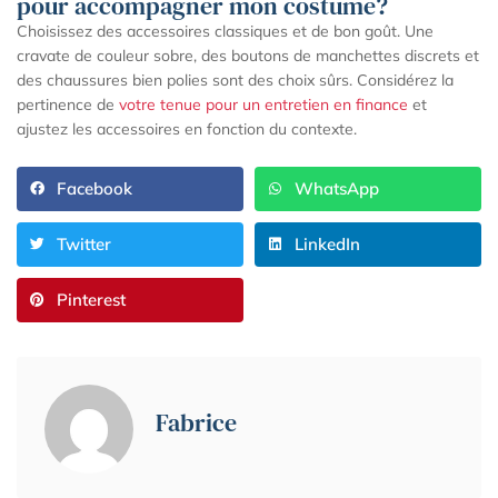
pour accompagner mon costume?
Choisissez des accessoires classiques et de bon goût. Une
cravate de couleur sobre, des boutons de manchettes discrets et
des chaussures bien polies sont des choix sûrs. Considérez la
pertinence de
votre tenue pour un entretien en finance
et
ajustez les accessoires en fonction du contexte.
Facebook
WhatsApp
Twitter
LinkedIn
Pinterest
Fabrice