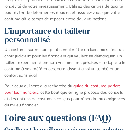
longévité de votre investissement. Utilisez des cintres de qualité
pour éviter de déformer les épaules et assurez-vous que votre
costume ait le temps de reposer entre deux utilisations.
L’importance du tailleur
personnalisé
Un costume sur mesure peut sembler être un luxe, mais c’est un
choix judicieux pour les financiers qui veulent se démarquer. Un
tailleur expérimenté prendra vos mesures précises et adaptera le
costume à vos préférences, garantissant ainsi un tombé et un
confort sans égal.
Pour ceux qui sont à la recherche du
guide du costume parfait
pour les financiers
, cette boutique en ligne propose des conseils
et des options de costumes conçus pour répondre aux exigences
du milieu financier.
Foire aux questions (FAQ)
Quelle est la meilleure saison pour acheter