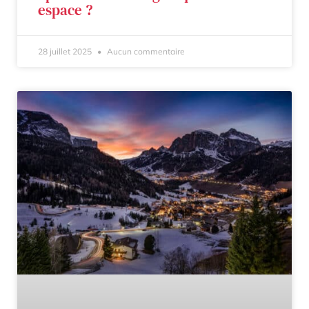
espace ?
28 juillet 2025
Aucun commentaire