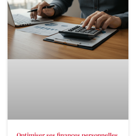
Optimiser ses finances personnelles