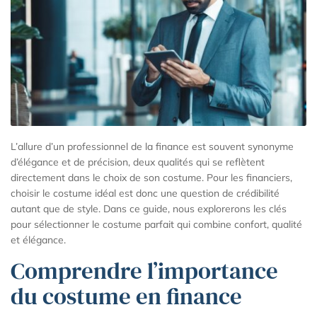
L’allure d’un professionnel de la finance est souvent synonyme
d’élégance et de précision, deux qualités qui se reflètent
directement dans le choix de son costume. Pour les financiers,
choisir le costume idéal est donc une question de crédibilité
autant que de style. Dans ce guide, nous explorerons les clés
pour sélectionner le costume parfait qui combine confort, qualité
et élégance.
Comprendre l’importance
du costume en finance