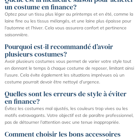
un costume en finance?
Optez pour un tissu plus léger au printemps et en été, comme la
laine fine ou les tissus mélangés, et une laine plus épaisse pour
l’automne et l’hiver. Cela vous assurera confort et pertinence
saisonnière.
Pourquoi est-il recommandé d’avoir
plusieurs costumes?
Avoir plusieurs costumes vous permet de varier votre style tout
en donnant le temps à chaque costume de reposer, limitant ainsi
l’usure. Cela évite également les situations imprévues où un
costume pourrait devoir être nettoyé d’urgence.
Quelles sont les erreurs de style à éviter
en finance?
Évitez les costumes mal ajustés, les couleurs trop vives ou les
motifs extravagants. Votre objectif est de paraître professionnel,
pas de détourner l’attention avec une tenue inappropriée.
Comment choisir les bons accessoires