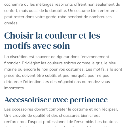
cachemire ou les mélanges respirants offrent non seulement du
confort, mais aussi de la durabilité. Un costume bien entretenu
peut rester dans votre garde-robe pendant de nombreuses
années.
Choisir la couleur et les
motifs avec soin
La discrétion est souvent de rigueur dans l’environnement
financier. Privilégiez les couleurs sobres comme le gris, le bleu
marine ou encore le noir pour vos costumes. Les motifs, s’ils sont
présents, doivent être subtils et peu marqués pour ne pas
détourner l’attention lors des négociations ou rendez-vous
importants.
Accessoiriser avec pertinence
Les accessoires doivent compléter le costume et non l’éclipser.
Une cravate de qualité et des chaussures bien cirées
renforceront l’aspect professionnel de l’ensemble. Les boutons