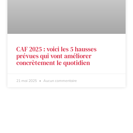
CAF 2025 : voici les 5 hausses
prévues qui vont améliorer
concrètement le quotidien
21 mai 2025
Aucun commentaire