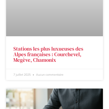
Stations les plus luxueuses des
Alpes françaises : Courchevel,
Megève, Chamonix
7 juillet 2025
Aucun commentaire