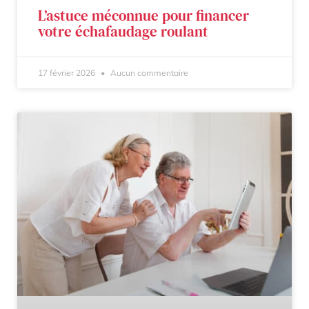
L’astuce méconnue pour financer
votre échafaudage roulant
17 février 2026
Aucun commentaire