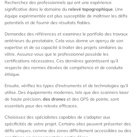
Recherchez des professionnels qui ont une expérience
significative dans le domaine du
relevé topographique
. Une
équipe expérimentée est plus susceptible de maîtriser les défis
potentiels et de fournir des résultats fiables.
Demandez des références et examinez le portfolio des travaux
antérieurs du prestataire. Cela vous donne un aperçu de son
expertise et de sa capacité à traiter des projets similaires au
vôtre. Assurez-vous que le professionnel possède les
certifications nécessaires. Ces dernières garantissent qu’il
respecte des normes élevées de compétence et de conduite
éthique.
Ensuite, vérifiez les types d’instruments et de technologies qu’il
utilise. Des équipements modernes, tels que des scanners laser
de haute précision,
des drones
et des GPS de pointe, sont
essentiels pour des relevés efficaces.
Choisissez des spécialistes capables de s’adapter aux
spécificités de votre projet. Certains sites peuvent présenter des
défis uniques, comme des zones difficilement accessibles ou des