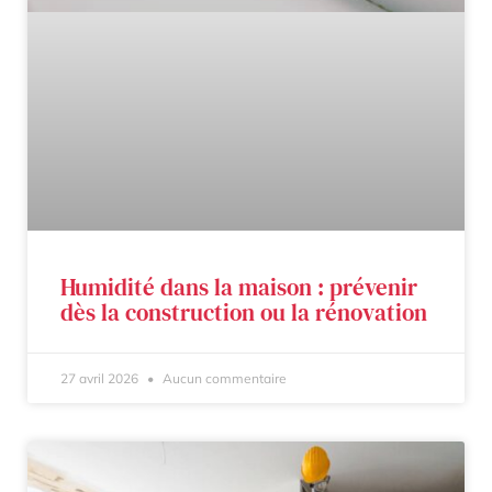
Humidité dans la maison : prévenir
dès la construction ou la rénovation
27 avril 2026
Aucun commentaire