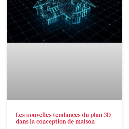
Les nouvelles tendances du plan 3D
dans la conception de maison