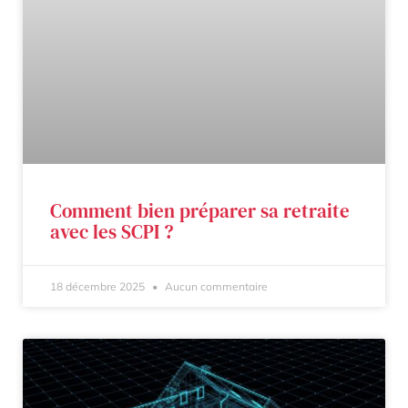
Comment bien préparer sa retraite
avec les SCPI ?
18 décembre 2025
Aucun commentaire