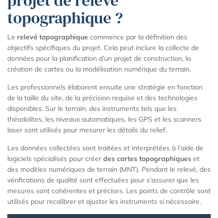
projet de relevé
topographique ?
Le
relevé topographique
commence par la définition des
objectifs spécifiques du projet. Cela peut inclure la collecte de
données pour la planification d’un projet de construction, la
création de cartes ou la modélisation numérique du terrain.
Les professionnels élaborent ensuite une stratégie en fonction
de la taille du site, de la précision requise et des technologies
disponibles. Sur le terrain, des instruments tels que les
théodolites, les niveaux automatiques, les GPS et les scanners
laser sont utilisés pour mesurer les détails du relief.
Les données collectées sont traitées et interprétées à l’aide de
logiciels spécialisés pour créer
des cartes topographiques
et
des modèles numériques de terrain (MNT). Pendant le relevé, des
vérifications de qualité sont effectuées pour s’assurer que les
mesures sont cohérentes et précises. Les points de contrôle sont
utilisés pour recalibrer et ajuster les instruments si nécessaire.