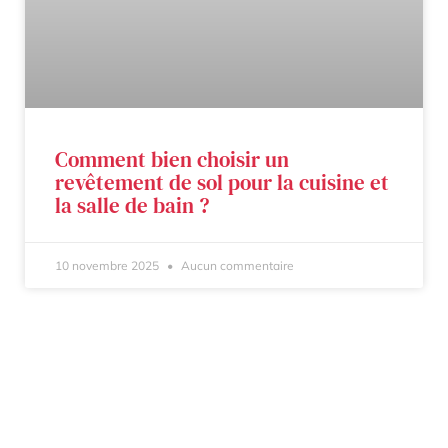
Comment bien choisir un
revêtement de sol pour la cuisine et
la salle de bain ?
10 novembre 2025
Aucun commentaire