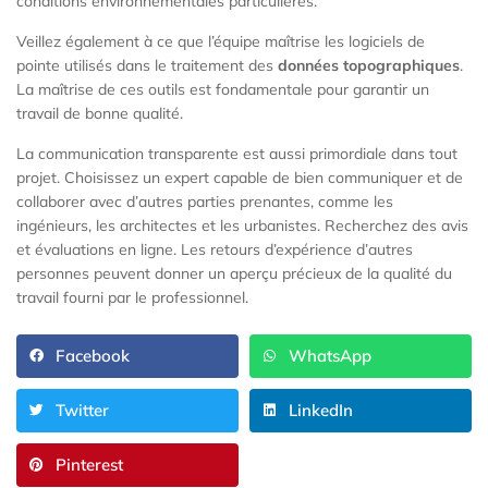
conditions environnementales particulières.
Veillez également à ce que l’équipe maîtrise les logiciels de
pointe utilisés dans le traitement des
données topographiques
.
La maîtrise de ces outils est fondamentale pour garantir un
travail de bonne qualité.
La communication transparente est aussi primordiale dans tout
projet. Choisissez un expert capable de bien communiquer et de
collaborer avec d’autres parties prenantes, comme les
ingénieurs, les architectes et les urbanistes. Recherchez des avis
et évaluations en ligne. Les retours d’expérience d’autres
personnes peuvent donner un aperçu précieux de la qualité du
travail fourni par le professionnel.
Facebook
WhatsApp
Twitter
LinkedIn
Pinterest