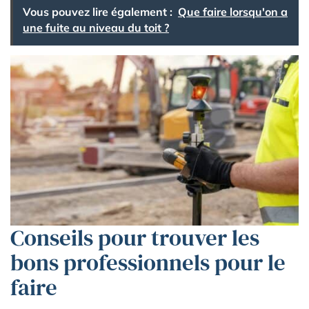
Vous pouvez lire également :
Que faire lorsqu'on a
une fuite au niveau du toit ?
Conseils pour trouver les
bons professionnels pour le
faire