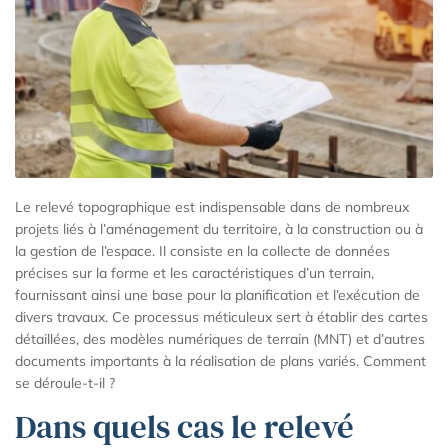
Le relevé topographique est indispensable dans de nombreux
projets liés à l’aménagement du territoire, à la construction ou à
la gestion de l’espace. Il consiste en la collecte de données
précises sur la forme et les caractéristiques d’un terrain,
fournissant ainsi une base pour la planification et l’exécution de
divers travaux. Ce processus méticuleux sert à établir des cartes
détaillées, des modèles numériques de terrain (MNT) et d’autres
documents importants à la réalisation de plans variés. Comment
se déroule-t-il ?
Dans quels cas le relevé