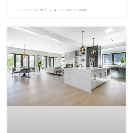
26 novembre 2025
Aucun commentaire