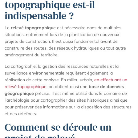
topographique est-il
indispensable ?
Le
relevé topographique
est nécessaire dans de multiples
situations, notamment lors de la planification de nouveaux
projets de construction. Il est aussi fondamental avant de
construire des routes, des réseaux hydrauliques ou tout autre
aménagement du territoire.
La cartographie, la gestion des ressources naturelles et la
surveillance environnementale requièrent également la
réalisation de cette analyse. En milieu urbain,
en effectuant un
relevé topographique
, on obtient ainsi une
base de données
géographique
précise. Il est même utilisé dans le domaine de
l’archéologie pour cartographier des sites historiques ainsi que
pour préserver des informations sur la disposition des structures
et des artefacts.
Comment se déroule un