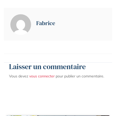
Fabrice
Laisser un commentaire
Vous devez
vous connecter
pour publier un commentaire.