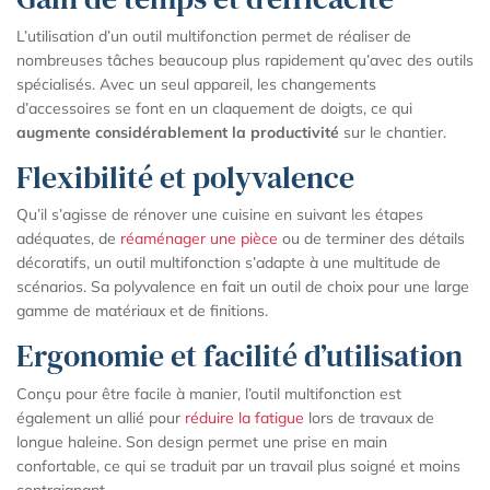
L’utilisation d’un outil multifonction permet de réaliser de
nombreuses tâches beaucoup plus rapidement qu’avec des outils
spécialisés. Avec un seul appareil, les changements
d’accessoires se font en un claquement de doigts, ce qui
augmente considérablement la productivité
sur le chantier.
Flexibilité et polyvalence
Qu’il s’agisse de rénover une cuisine en suivant les étapes
adéquates, de
réaménager une pièce
ou de terminer des détails
décoratifs, un outil multifonction s’adapte à une multitude de
scénarios. Sa polyvalence en fait un outil de choix pour une large
gamme de matériaux et de finitions.
Ergonomie et facilité d’utilisation
Conçu pour être facile à manier, l’outil multifonction est
également un allié pour
réduire la fatigue
lors de travaux de
longue haleine. Son design permet une prise en main
confortable, ce qui se traduit par un travail plus soigné et moins
contraignant.