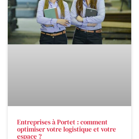
Entreprises à Portet : comment
optimiser votre logistique et votre
espace ?