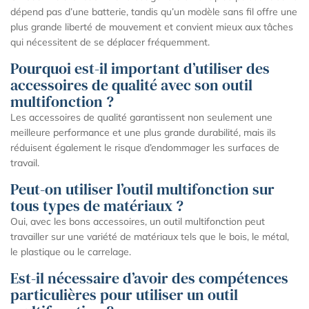
dépend pas d’une batterie, tandis qu’un modèle sans fil offre une
plus grande liberté de mouvement et convient mieux aux tâches
qui nécessitent de se déplacer fréquemment.
Pourquoi est-il important d’utiliser des
accessoires de qualité avec son outil
multifonction ?
Les accessoires de qualité garantissent non seulement une
meilleure performance et une plus grande durabilité, mais ils
réduisent également le risque d’endommager les surfaces de
travail.
Peut-on utiliser l’outil multifonction sur
tous types de matériaux ?
Oui, avec les bons accessoires, un outil multifonction peut
travailler sur une variété de matériaux tels que le bois, le métal,
le plastique ou le carrelage.
Est-il nécessaire d’avoir des compétences
particulières pour utiliser un outil