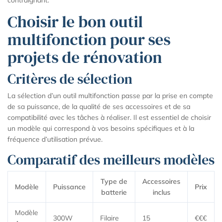
Choisir le bon outil
multifonction pour ses
projets de rénovation
Critères de sélection
La sélection d’un outil multifonction passe par la prise en compte
de sa puissance, de la qualité de ses accessoires et de sa
compatibilité avec les tâches à réaliser. Il est essentiel de choisir
un modèle qui correspond à vos besoins spécifiques et à la
fréquence d’utilisation prévue.
Comparatif des meilleurs modèles
Type de
Accessoires
Modèle
Puissance
Prix
batterie
inclus
Modèle
300W
Filaire
15
€€€