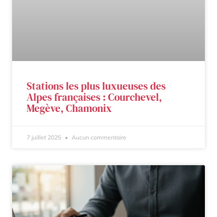
Stations les plus luxueuses des
Alpes françaises : Courchevel,
Megève, Chamonix
7 juillet 2025
Aucun commentaire