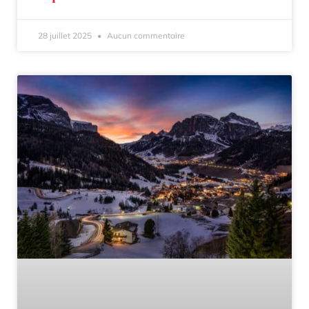
28 juillet 2025
Aucun commentaire