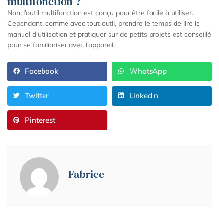
multifonction ?
Non, l’outil multifonction est conçu pour être facile à utiliser.
Cependant, comme avec tout outil, prendre le temps de lire le
manuel d’utilisation et pratiquer sur de petits projets est conseillé
pour se familiariser avec l’appareil.
Facebook
WhatsApp
Twitter
LinkedIn
Pinterest
Fabrice