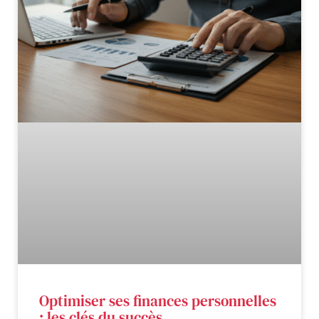
Optimiser ses finances personnelles
: les clés du succès