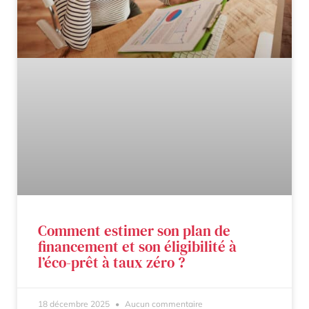
Comment estimer son plan de
financement et son éligibilité à
l’éco-prêt à taux zéro ?
18 décembre 2025
Aucun commentaire