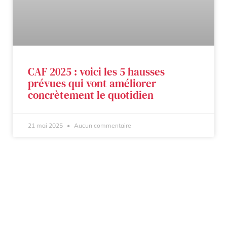
CAF 2025 : voici les 5 hausses
prévues qui vont améliorer
concrètement le quotidien
21 mai 2025
Aucun commentaire