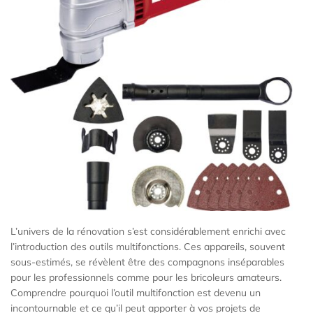
L’univers de la rénovation s’est considérablement enrichi avec
l’introduction des outils multifonctions. Ces appareils, souvent
sous-estimés, se révèlent être des compagnons inséparables
pour les professionnels comme pour les bricoleurs amateurs.
Comprendre pourquoi l’outil multifonction est devenu un
incontournable et ce qu’il peut apporter à vos projets de