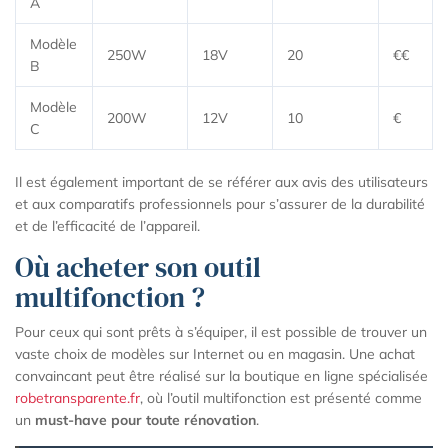
A
Modèle
250W
18V
20
€€
B
Modèle
200W
12V
10
€
C
Il est également important de se référer aux avis des utilisateurs
et aux comparatifs professionnels pour s’assurer de la durabilité
et de l’efficacité de l’appareil.
Où acheter son outil
multifonction ?
Pour ceux qui sont prêts à s’équiper, il est possible de trouver un
vaste choix de modèles sur Internet ou en magasin. Une achat
convaincant peut être réalisé sur la boutique en ligne spécialisée
robetransparente.fr
, où l’outil multifonction est présenté comme
un
must-have pour toute rénovation
.