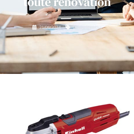
toute rénovation
21/06/2024
Divers finances