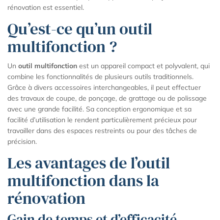
rénovation est essentiel.
Qu’est-ce qu’un outil
multifonction ?
Un
outil multifonction
est un appareil compact et polyvalent, qui
combine les fonctionnalités de plusieurs outils traditionnels.
Grâce à divers accessoires interchangeables, il peut effectuer
des travaux de coupe, de ponçage, de grattage ou de polissage
avec une grande facilité. Sa conception ergonomique et sa
facilité d’utilisation le rendent particulièrement précieux pour
travailler dans des espaces restreints ou pour des tâches de
précision.
Les avantages de l’outil
multifonction dans la
rénovation
Gain de temps et d’efficacité