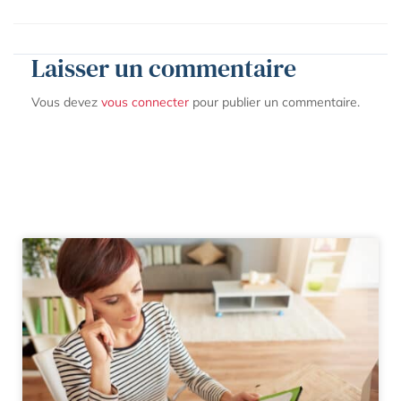
Laisser un commentaire
Vous devez
vous connecter
pour publier un commentaire.