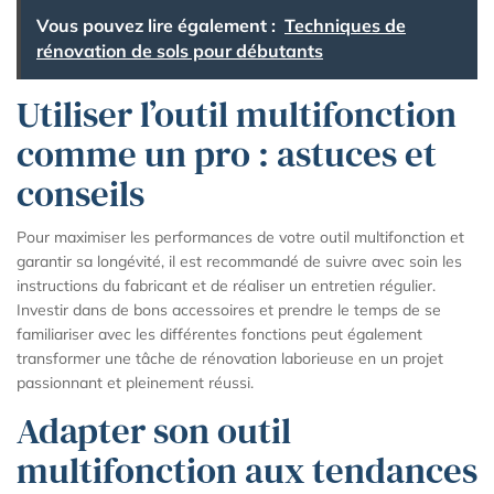
Vous pouvez lire également :
Techniques de
rénovation de sols pour débutants
Utiliser l’outil multifonction
comme un pro : astuces et
conseils
Pour maximiser les performances de votre outil multifonction et
garantir sa longévité, il est recommandé de suivre avec soin les
instructions du fabricant et de réaliser un entretien régulier.
Investir dans de bons accessoires et prendre le temps de se
familiariser avec les différentes fonctions peut également
transformer une tâche de rénovation laborieuse en un projet
passionnant et pleinement réussi.
Adapter son outil
multifonction aux tendances