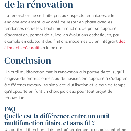
de la rénovation
La rénovation ne se limite pas aux aspects techniques, elle
englobe également la volonté de rester en phase avec les
tendances actuelles. L’outil multifonction, de par sa capacité
d’adaptation, permet de suivre les évolutions esthétiques, par
exemple en adoptant des finitions modernes ou en intégrant
des
éléments décoratifs
à la pointe.
Conclusion
Un outil multifonction met la rénovation à la portée de tous, qu’il
s’agisse de professionnels ou de novices. Sa capacité à s’adapter
à différents travaux, sa simplicité d’utilisation et le gain de temps
qu’il apporte en font un choix judicieux pour tout projet de
rénovation.
FAQ
Quelle est la différence entre un outil
multifonction filaire et sans fil ?
Un outil multifonction filaire est généralement plus puissant et ne