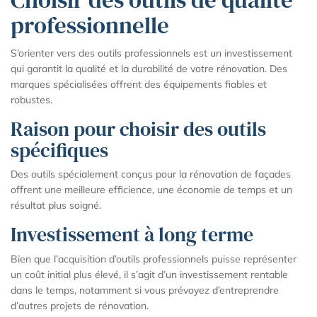
professionnelle
S’orienter vers des outils professionnels est un investissement
qui garantit la qualité et la durabilité de votre rénovation. Des
marques spécialisées offrent des équipements fiables et
robustes.
Raison pour choisir des outils
spécifiques
Des outils spécialement conçus pour la rénovation de façades
offrent une meilleure efficience, une économie de temps et un
résultat plus soigné.
Investissement à long terme
Bien que l’acquisition d’outils professionnels puisse représenter
un coût initial plus élevé, il s’agit d’un investissement rentable
dans le temps, notamment si vous prévoyez d’entreprendre
d’autres projets de rénovation.