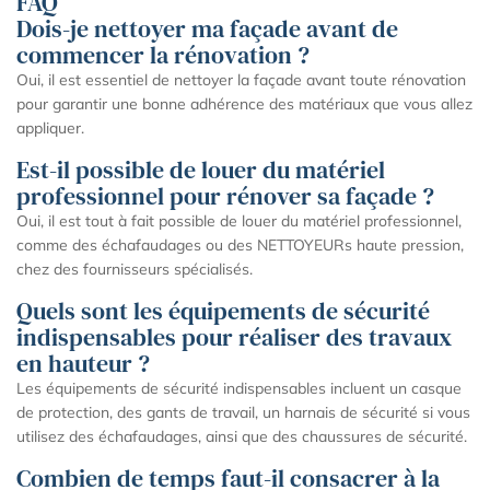
FAQ
Dois-je nettoyer ma façade avant de
commencer la rénovation ?
Oui, il est essentiel de nettoyer la façade avant toute rénovation
pour garantir une bonne adhérence des matériaux que vous allez
appliquer.
Est-il possible de louer du matériel
professionnel pour rénover sa façade ?
Oui, il est tout à fait possible de louer du matériel professionnel,
comme des échafaudages ou des NETTOYEURs haute pression,
chez des fournisseurs spécialisés.
Quels sont les équipements de sécurité
indispensables pour réaliser des travaux
en hauteur ?
Les équipements de sécurité indispensables incluent un casque
de protection, des gants de travail, un harnais de sécurité si vous
utilisez des échafaudages, ainsi que des chaussures de sécurité.
Combien de temps faut-il consacrer à la