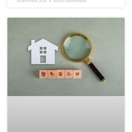
18 décembre 2025
Aucun commentaire