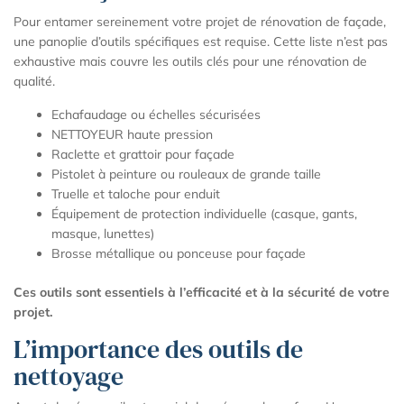
Pour entamer sereinement votre projet de rénovation de façade,
une panoplie d’outils spécifiques est requise. Cette liste n’est pas
exhaustive mais couvre les outils clés pour une rénovation de
qualité.
Echafaudage ou échelles sécurisées
NETTOYEUR haute pression
Raclette et grattoir pour façade
Pistolet à peinture ou rouleaux de grande taille
Truelle et taloche pour enduit
Équipement de protection individuelle (casque, gants,
masque, lunettes)
Brosse métallique ou ponceuse pour façade
Ces outils sont essentiels à l’efficacité et à la sécurité de votre
projet.
L’importance des outils de
nettoyage