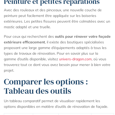
Peinture et petites réparations
Avec des rouleaux et des pinceaux, une nouvelle couche de
peinture peut facilement être appliquée sur les boiseries
extérieures. Les petites fissures peuvent être colmatées avec un
mastic adapté et une truelle.
Pour ceux qui recherchent des
outils pour rénover votre façade
extérieure efficacement
, il existe des boutiques spécialisées
proposant une large gamme d’équipements adaptés à tous les
types de travaux de rénovation. Pour en savoir plus sur la
gamme d’outils disponible, visitez
univers-dragon.com
, où vous
trouverez tout ce dont vous avez besoin pour mener à bien votre
projet.
Comparer les options :
Tableau des outils
Un tableau comparatif permet de visualiser rapidement les
options disponibles en matière d’outils de rénovation de façade.