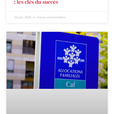
: les clés du succès
10 juin 2025
Aucun commentaire