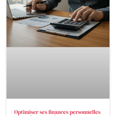
Optimiser ses finances personnelles