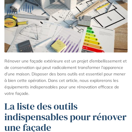
Rénover une façade extérieure est un projet d’embellissement et
de conservation qui peut radicalement transformer l’apparence
d’une maison. Disposer des bons outils est essentiel pour mener
à bien cette opération. Dans cet article, nous explorerons les
équipements indispensables pour une rénovation efficace de
votre façade.
La liste des outils
indispensables pour rénover
une façade