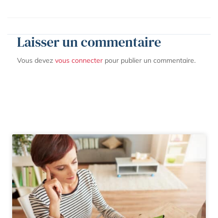
Laisser un commentaire
Vous devez
vous connecter
pour publier un commentaire.