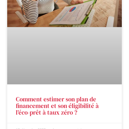
Comment estimer son plan de
financement et son éligibilité à
l’éco-prêt à taux zéro ?