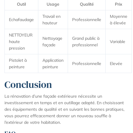
Outil
Usage
Qualité
Prix
Travail en
Moyenne
Echafaudage
Professionnelle
hauteur
à élevée
NETTOYEUR
Nettoyage
Grand public à
haute
Variable
façade
professionnel
pression
Pistolet à
Application
Professionnelle
Elevée
peinture
peinture
Conclusion
La rénovation d’une façade extérieure nécessite un
investissement en temps et en outillage adapté. En choisissant
des équipements de qualité et en suivant les bonnes pratiques,
vous pourrez efficacement donner un nouveau souffle à
l’extérieur de votre habitation.