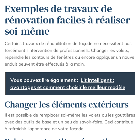
Exemples de travaux de
rénovation faciles à réaliser
soi-même
Certains travaux de réhabilitation de façade ne nécessitent pas
forcément l’intervention de professionnels. Changer les volets,
repeindre les contours de fenêtres ou encore appliquer un nouvel
enduit peuvent être effectués à la main.
Vous pouvez lire également :
Lit intelligent :
avantages et comment choisir le meilleur modèle
Changer les éléments extérieurs
Il est possible de remplacer soi-même les volets ou les gouttières
avec des outils de base et un peu de savoir-faire. Ceci contribue
à rafraîchir l’apparence de votre façade.