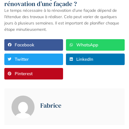
rénovation d’une façade ?
Le temps nécessaire à la rénovation d’une façade dépend de
l’étendue des travaux à réaliser. Cela peut varier de quelques
jours à plusieurs semaines. Il est important de planifier chaque
étape minutieusement.
Facebook
WhatsApp
Twitter
LinkedIn
Pinterest
Fabrice