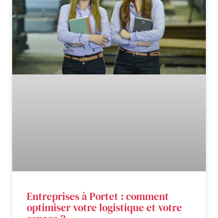
Entreprises à Portet : comment
optimiser votre logistique et votre