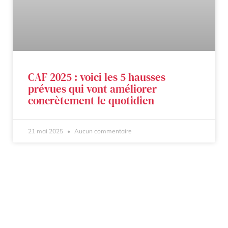
CAF 2025 : voici les 5 hausses
prévues qui vont améliorer
concrètement le quotidien
21 mai 2025
Aucun commentaire