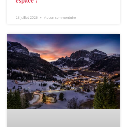
espace ?
28 juillet 2025
Aucun commentaire