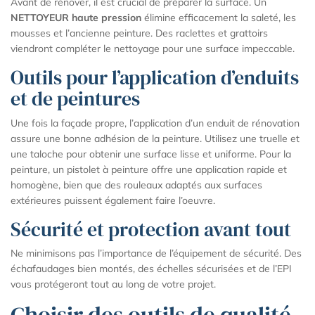
Avant de rénover, il est crucial de préparer la surface. Un
NETTOYEUR haute pression
élimine efficacement la saleté, les
mousses et l’ancienne peinture. Des raclettes et grattoirs
viendront compléter le nettoyage pour une surface impeccable.
Outils pour l’application d’enduits
et de peintures
Une fois la façade propre, l’application d’un enduit de rénovation
assure une bonne adhésion de la peinture. Utilisez une truelle et
une taloche pour obtenir une surface lisse et uniforme. Pour la
peinture, un pistolet à peinture offre une application rapide et
homogène, bien que des rouleaux adaptés aux surfaces
extérieures puissent également faire l’oeuvre.
Sécurité et protection avant tout
Ne minimisons pas l’importance de l’équipement de sécurité. Des
échafaudages bien montés, des échelles sécurisées et de l’EPI
vous protégeront tout au long de votre projet.
Choisir des outils de qualité