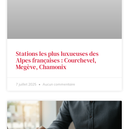
Stations les plus luxueuses des
Alpes françaises : Courchevel,
Megève, Chamonix
7 juillet 2025
Aucun commentaire